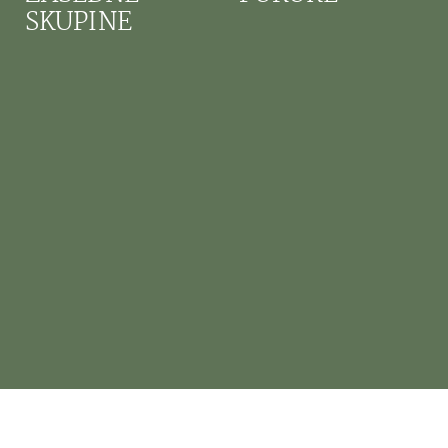
SKUPINE