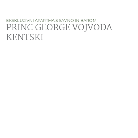
EKSKLUZIVNI APARTMA S SAVNO IN BAROM
PRINC GEORGE VOJVODA
KENTSKI