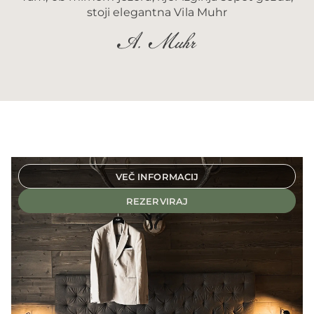
stoji elegantna Vila Muhr
VEČ INFORMACIJ
REZERVIRAJ