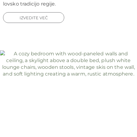
lovsko tradicijo regije.
IZVEDITE VEČ