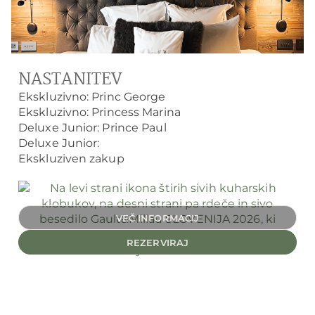
NASTANITEV
Ekskluzivno: Princ George
Ekskluzivno: Princess Marina
Deluxe Junior: Prince Paul
Deluxe Junior:
Ekskluziven zakup
VEČ INFORMACIJ
REZERVIRAJ