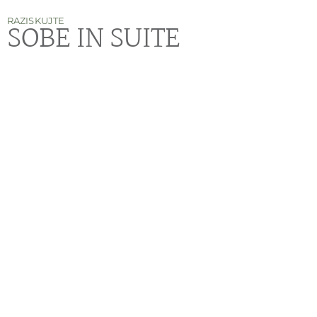
RAZISKUJTE
SOBE IN SUITE