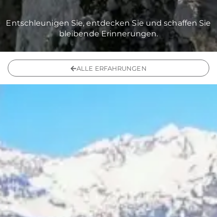
Entschleunigen Sie, entdecken Sie und schaffen Sie
bleibende Erinnerungen.
ALLE ERFAHRUNGEN