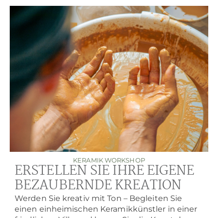
KERAMIK WORKSHOP
ERSTELLEN SIE IHRE EIGENE
BEZAUBERNDE KREATION
Werden Sie kreativ mit Ton – Begleiten Sie
einen einheimischen Keramikkünstler in einer