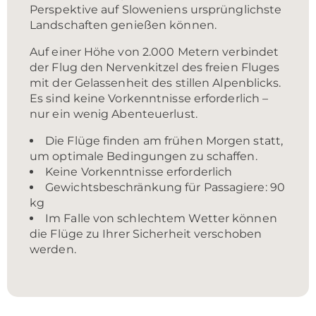
Perspektive auf Sloweniens ursprünglichste
Landschaften genießen können.
Auf einer Höhe von 2.000 Metern verbindet
der Flug den Nervenkitzel des freien Fluges
mit der Gelassenheit des stillen Alpenblicks.
Es sind keine Vorkenntnisse erforderlich –
nur ein wenig Abenteuerlust.
Die Flüge finden am frühen Morgen statt,
um optimale Bedingungen zu schaffen.
Keine Vorkenntnisse erforderlich
Gewichtsbeschränkung für Passagiere: 90
kg
Im Falle von schlechtem Wetter können
die Flüge zu Ihrer Sicherheit verschoben
werden.