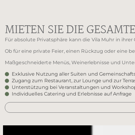
MIETEN SIE DIE GESAMT
Für absolute Privatsphäre kann die Vila Muhr in ihrer
Ob für eine private Feier, einen Rückzug oder eine
Maßgeschneiderte Menüs, Weinerlebnisse und Unterkü
Exklusive Nutzung aller Suiten und Gemeinschaft
Zugang zum Restaurant, zur Lounge und zur Terra
Unterstützung bei Veranstaltungen und Worksho
Individuelles Catering und Erlebnisse auf Anfrage