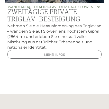
WANDERN AUF DEM TRIGLAV - DEM DACH SLOWENIENS
ZWEITÄGIGE PRIVATE
TRIGLAV-BESTEIGUNG
Nehmen Sie die Herausforderung des Triglav an
– wandern Sie auf Sloweniens höchstem Gipfel
(2864 m) und erleben Sie eine kraftvolle
Mischung aus natürlicher Erhabenheit und
nationaler Identität.
MEHR INFOS