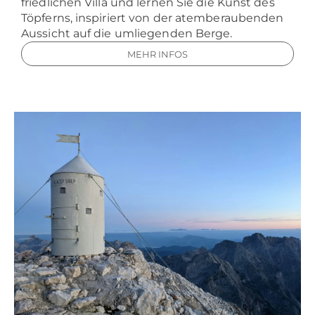
friedlichen Villa und lernen Sie die Kunst des
Töpferns, inspiriert von der atemberaubenden
Aussicht auf die umliegenden Berge.
MEHR INFOS