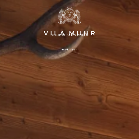
BOHINJ SLOVENIJA