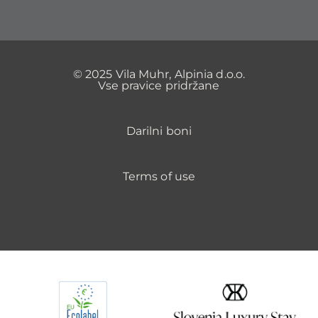
© 2025 Vila Muhr, Alpinia d.o.o.
Vse pravice pridržane
Darilni boni
Terms of use