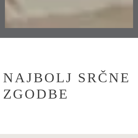
NAJBOLJ SRČNE
ZGODBE