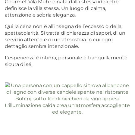
Gourmet Vila Muhr è nata dalla stessa idea che
definisce la villa stessa. Un luogo di calma,
attenzione e sobria eleganza.
Qui la cena non è all’insegna dell’eccesso o della
spettacolarità. Si tratta di chiarezza di sapori, di un
servizio attento e di un’atmosfera in cui ogni
dettaglio sembra intenzionale.
L’esperienza è intima, personale e tranquillamente
sicura di sé.