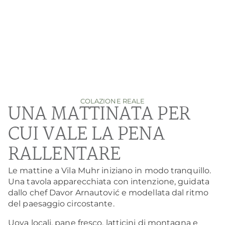
COLAZIONE REALE
UNA MATTINATA PER
CUI VALE LA PENA
RALLENTARE
Le mattine a Vila Muhr iniziano in modo tranquillo.
Una tavola apparecchiata con intenzione, guidata
dallo chef Davor Arnautović e modellata dal ritmo
del paesaggio circostante.
Uova locali, pane fresco, latticini di montagna e