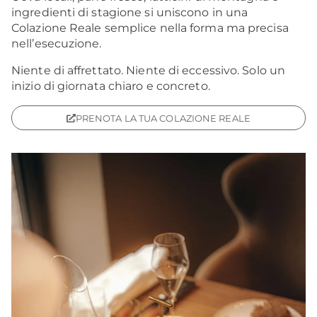
ingredienti di stagione si uniscono in una
Colazione Reale semplice nella forma ma precisa
nell’esecuzione.
Niente di affrettato. Niente di eccessivo. Solo un
inizio di giornata chiaro e concreto.
PRENOTA LA TUA COLAZIONE REALE