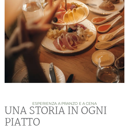
ESPERIENZA A PRANZO E A CENA
UNA STORIA IN OGNI
PIATTO