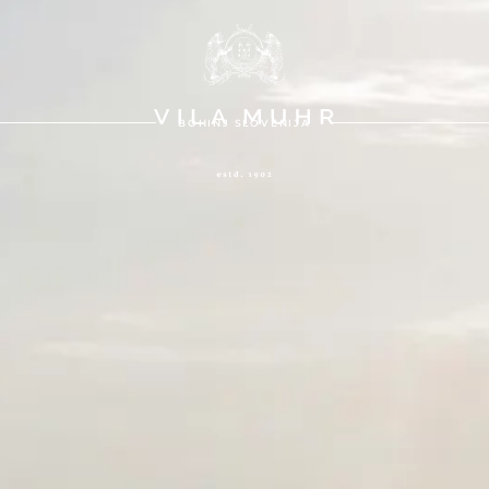
BOHINJ SLOVENIJA