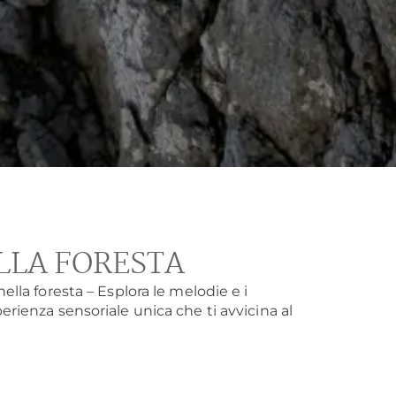
LLA FORESTA
ella foresta – Esplora le melodie e i
erienza sensoriale unica che ti avvicina al