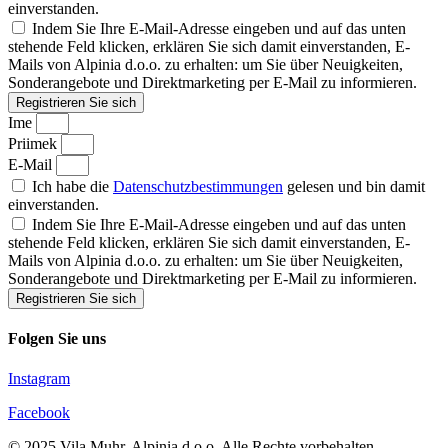
einverstanden.
Indem Sie Ihre E-Mail-Adresse eingeben und auf das unten
stehende Feld klicken, erklären Sie sich damit einverstanden, E-
Mails von Alpinia d.o.o. zu erhalten: um Sie über Neuigkeiten,
Sonderangebote und Direktmarketing per E-Mail zu informieren.
Registrieren Sie sich
Ime
Priimek
E-Mail
Ich habe die
Datenschutzbestimmungen
gelesen und bin damit
einverstanden.
Indem Sie Ihre E-Mail-Adresse eingeben und auf das unten
stehende Feld klicken, erklären Sie sich damit einverstanden, E-
Mails von Alpinia d.o.o. zu erhalten: um Sie über Neuigkeiten,
Sonderangebote und Direktmarketing per E-Mail zu informieren.
Registrieren Sie sich
Folgen Sie uns
Instagram
Facebook
© 2025 Vila Muhr, Alpinia d.o.o. Alle Rechte vorbehalten