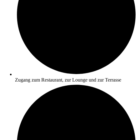
Zugang zum Restaurant, zur Lounge und zur Terrasse