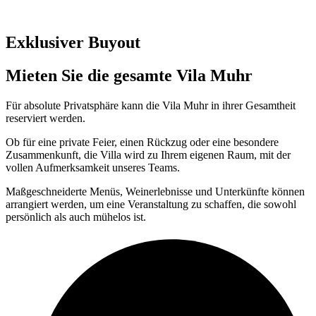
Exklusiver Buyout
Mieten Sie die gesamte Vila Muhr
Für absolute Privatsphäre kann die Vila Muhr in ihrer Gesamtheit
reserviert werden.
Ob für eine private Feier, einen Rückzug oder eine besondere
Zusammenkunft, die Villa wird zu Ihrem eigenen Raum, mit der
vollen Aufmerksamkeit unseres Teams.
Maßgeschneiderte Menüs, Weinerlebnisse und Unterkünfte können
arrangiert werden, um eine Veranstaltung zu schaffen, die sowohl
persönlich als auch mühelos ist.