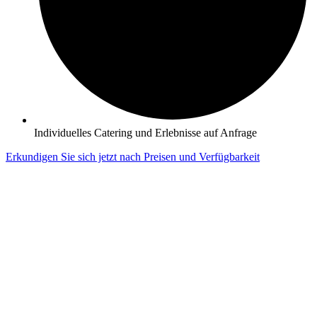
Individuelles Catering und Erlebnisse auf Anfrage
Erkundigen Sie sich jetzt nach Preisen und Verfügbarkeit