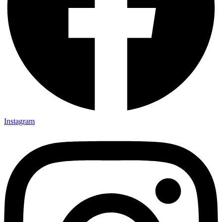
Instagram