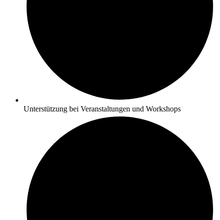
Unterstützung bei Veranstaltungen und Workshops