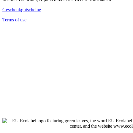
Geschenkgutscheine
Terms of use