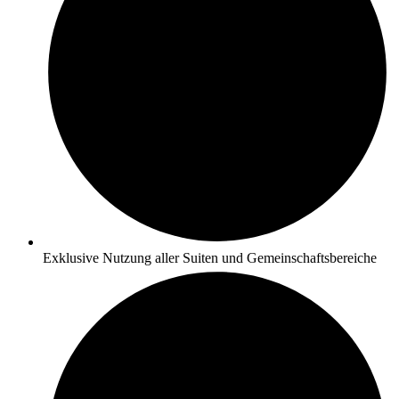
Exklusive Nutzung aller Suiten und Gemeinschaftsbereiche