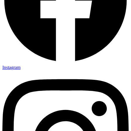
Instagram